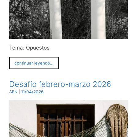
Tema: Opuestos
continuar leyendo...
Desafío febrero-marzo 2026
AFN
|
11/04/2026