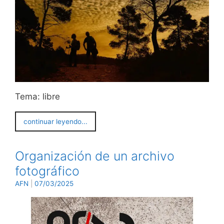
Tema: libre
continuar leyendo...
Organización de un archivo
fotográfico
AFN
|
07/03/2025