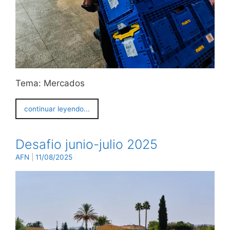
Tema: Mercados
continuar leyendo...
Desafio junio-julio 2025
AFN
|
11/08/2025