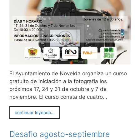
El Ayuntamiento de Novelda organiza un curso
gratuito de iniciación a la fotografía los
próximos 17, 24 y 31 de octubre y 7 de
noviembre. El curso consta de cuatro…
continuar leyendo...
Desafio agosto-septiembre