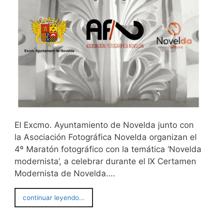
El Excmo. Ayuntamiento de Novelda junto con
la Asociación Fotográfica Novelda organizan el
4º Maratón fotográfico con la temática ‘Novelda
modernista’, a celebrar durante el IX Certamen
Modernista de Novelda….
continuar leyendo...