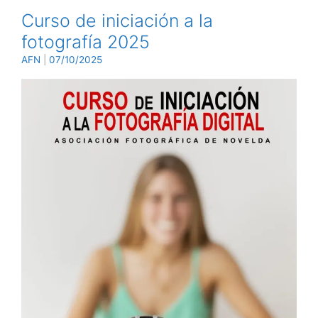
Curso de iniciación a la
fotografía 2025
AFN
|
07/10/2025