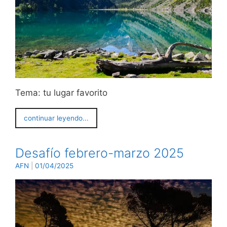
Tema: tu lugar favorito
continuar leyendo...
Desafío febrero-marzo 2025
AFN
|
01/04/2025