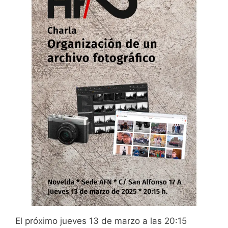
El próximo jueves 13 de marzo a las 20:15