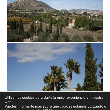
Utilizamos cookies para darte la mejor experiencia en nuestra
web.
Puedes informarte más sobre qué cookies estamos utilizando o