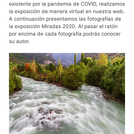
existente por la pandemia de COVID, realizamos
la exposición de manera virtual en nuestra web.
A continuación presentamos las fotografías de
la exposición Miradas 2020. Al pasar el ratón
por encima de cada fotografía podrás conocer
su autor.