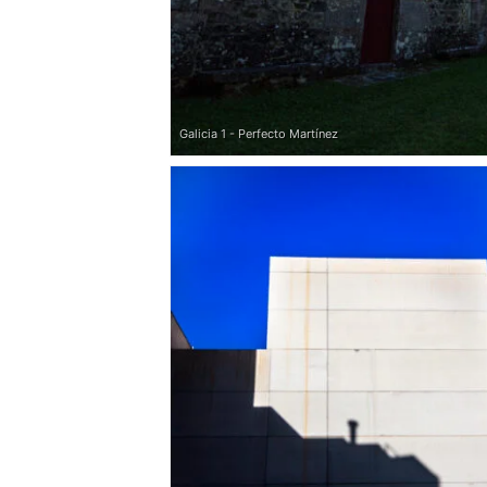
Galicia 1 - Perfecto Martínez