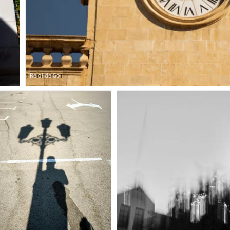
Reloj de Sol