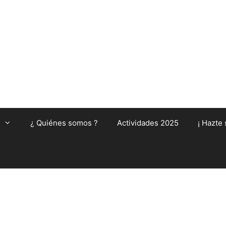
¿ Quiénes somos ?
Actividades 2025
¡ Hazte 