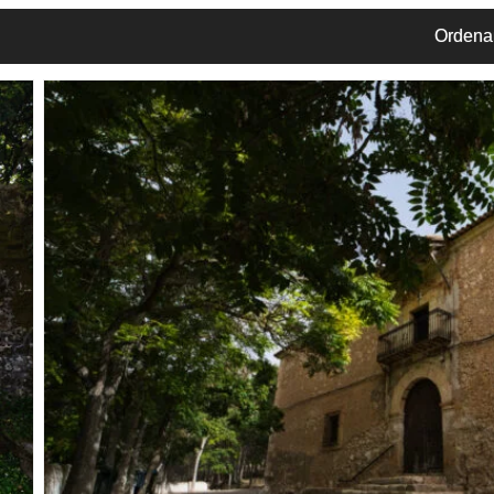
Ordenar