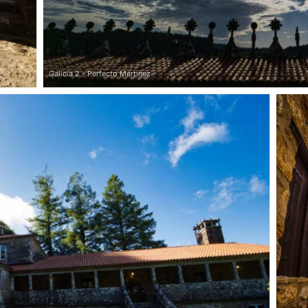
Galicia 2 - Perfecto Martínez