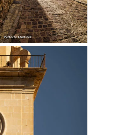
 - Perfecto Martínez