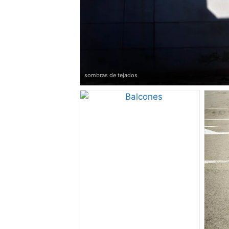
sombras de tejados