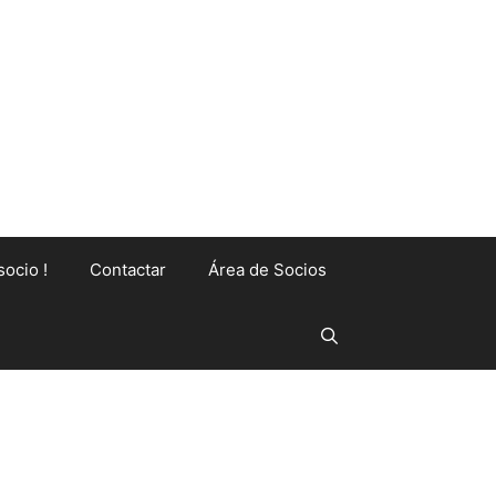
socio !
Contactar
Área de Socios