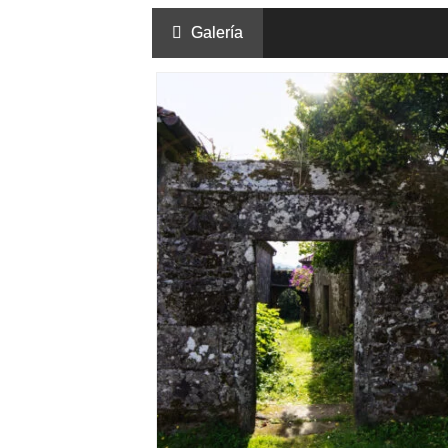
Galería