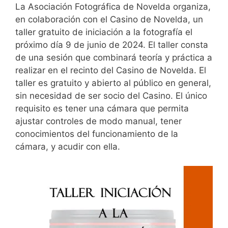
La Asociación Fotográfica de Novelda organiza,
en colaboración con el Casino de Novelda, un
taller gratuito de iniciación a la fotografía el
próximo día 9 de junio de 2024. El taller consta
de una sesión que combinará teoría y práctica a
realizar en el recinto del Casino de Novelda. El
taller es gratuito y abierto al público en general,
sin necesidad de ser socio del Casino. El único
requisito es tener una cámara que permita
ajustar controles de modo manual, tener
conocimientos del funcionamiento de la
cámara, y acudir con ella.