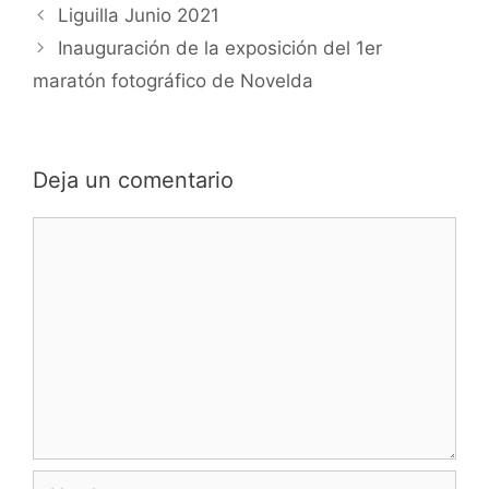
Liguilla Junio 2021
Inauguración de la exposición del 1er
maratón fotográfico de Novelda
Deja un comentario
Comentario
Nombre