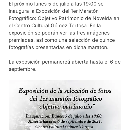
El próximo lunes 5 de julio a las 19:00 se
inaugura la Exposición del 1er Maratón
Fotográfico: Objetivo Patrimonio de Novelda en
el Centro Cultural Gómez Tortosa. En la
exposición se podrán ver las tres imágenes
premiadas, así como una selección de quince
fotografías presentadas en dicha maratón.
La exposición permanereá abierta hasta el 6 de
septiembre.