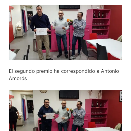
El segundo premio ha correspondido a Antonio
Amorós