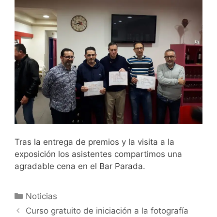
Tras la entrega de premios y la visita a la
exposición los asistentes compartimos una
agradable cena en el Bar Parada.
Categorías
Noticias
Curso gratuito de iniciación a la fotografía