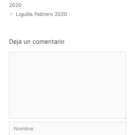
2020
Liguilla Febrero 2020
Deja un comentario
Comentario
Nombre