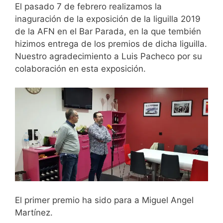
El pasado 7 de febrero realizamos la
inaguración de la exposición de la liguilla 2019
de la AFN en el Bar Parada, en la que tembién
hizimos entrega de los premios de dicha liguilla.
Nuestro agradecimiento a Luis Pacheco por su
colaboración en esta exposición.
El primer premio ha sido para a Miguel Angel
Martínez.