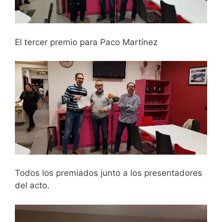
El tercer premio para Paco Martínez
Todos los premiados junto a los presentadores
del acto.