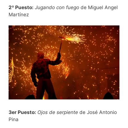
2º Puesto:
Jugando con fuego
de Miguel Angel
Martínez
3er Puesto:
Ojos de serpiente
de José Antonio
Pina