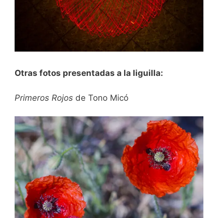
Otras fotos presentadas a la liguilla:
Primeros Rojos
de Tono Micó