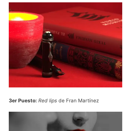
3er Puesto:
Red lips
de Fran Martínez