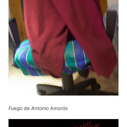
Fuego
de Antonio Amorós