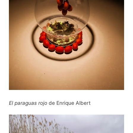
El paraguas rojo
de Enrique Albert