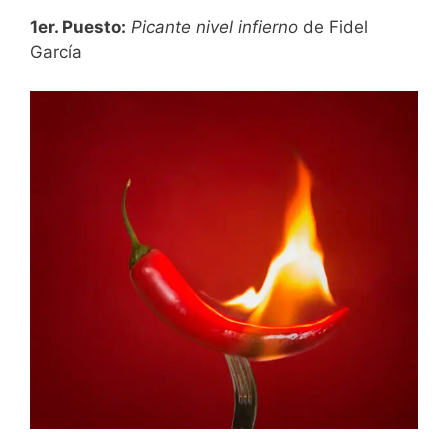
1er. Puesto:
Picante nivel infierno
de Fidel
García