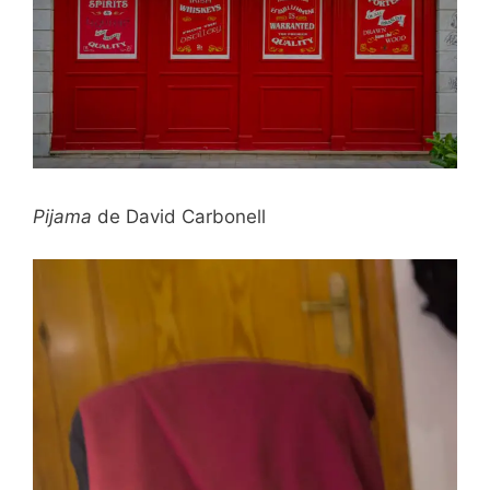
Pijama
de David Carbonell