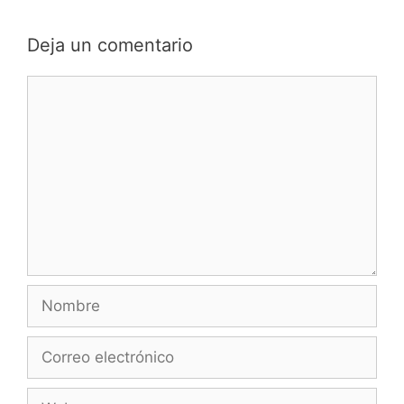
Deja un comentario
Comentario
Nombre
Correo
electrónico
Web