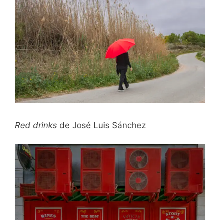
Red drinks
de José Luis Sánchez