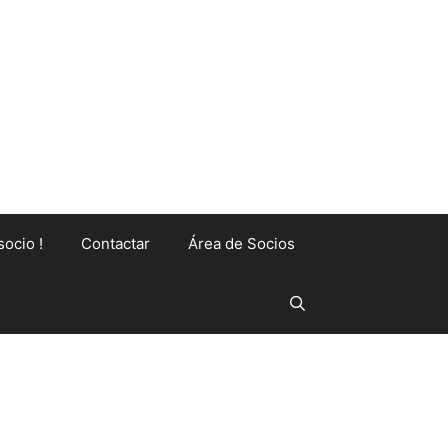
socio !
Contactar
Área de Socios