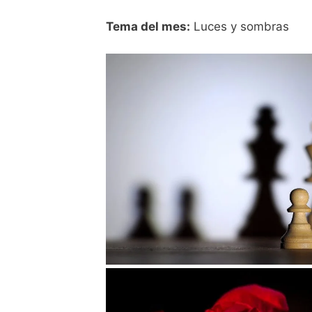
Tema del mes:
Luces y sombras