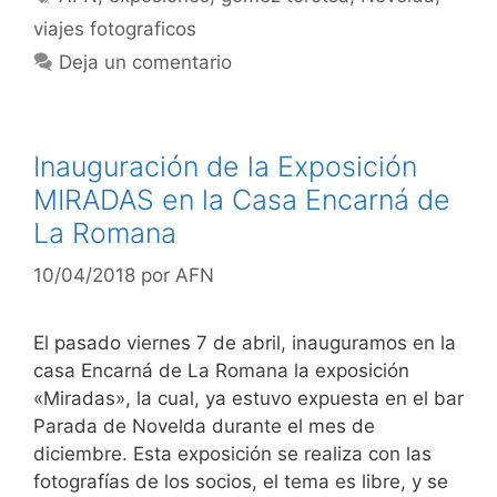
viajes fotograficos
Deja un comentario
Inauguración de la Exposición
MIRADAS en la Casa Encarná de
La Romana
10/04/2018
por
AFN
El pasado viernes 7 de abril, inauguramos en la
casa Encarná de La Romana la exposición
«Miradas», la cual, ya estuvo expuesta en el bar
Parada de Novelda durante el mes de
diciembre. Esta exposición se realiza con las
fotografías de los socios, el tema es libre, y se