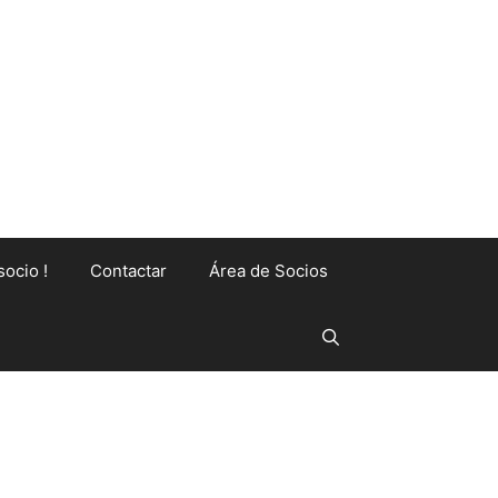
socio !
Contactar
Área de Socios