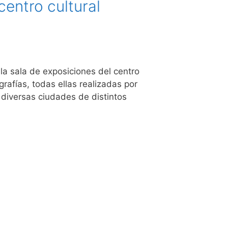
centro cultural
la sala de exposiciones del centro
afías, todas ellas realizadas por
 diversas ciudades de distintos