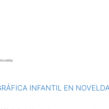
Novelda
RÁFICA INFANTIL EN NOVELD