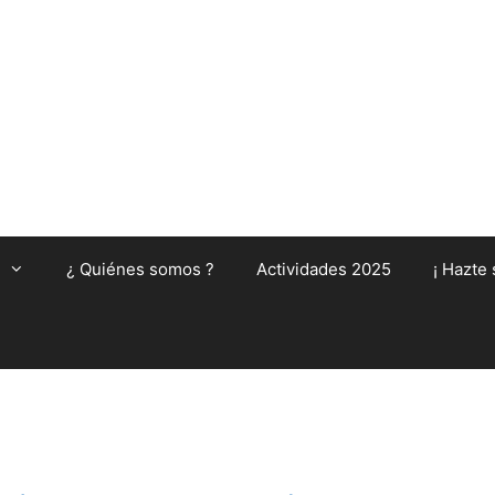
¿ Quiénes somos ?
Actividades 2025
¡ Hazte 