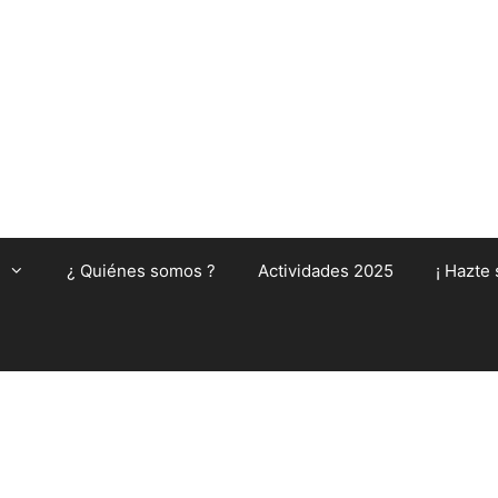
¿ Quiénes somos ?
Actividades 2025
¡ Hazte 