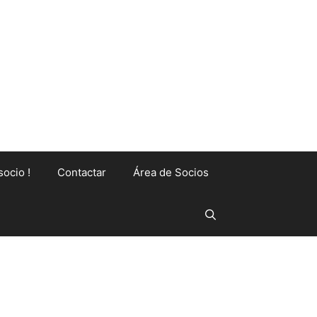
socio !
Contactar
Área de Socios